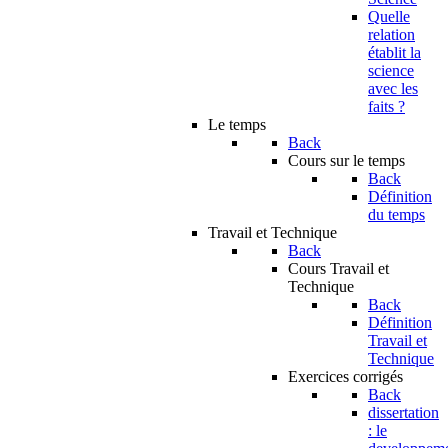
Quelle
relation
établit la
science
avec les
faits ?
Le temps
Back
Cours sur le temps
Back
Définition
du temps
Travail et Technique
Back
Cours Travail et
Technique
Back
Définition
Travail et
Technique
Exercices corrigés
Back
dissertation
: le