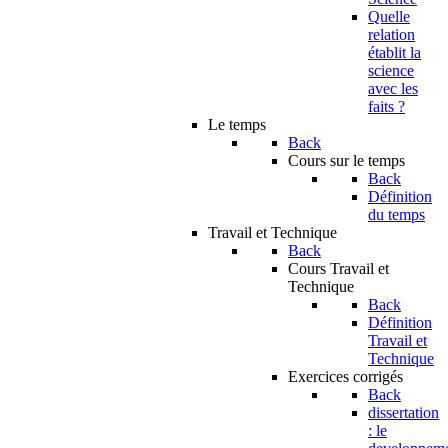
Quelle
relation
établit la
science
avec les
faits ?
Le temps
Back
Cours sur le temps
Back
Définition
du temps
Travail et Technique
Back
Cours Travail et
Technique
Back
Définition
Travail et
Technique
Exercices corrigés
Back
dissertation
: le