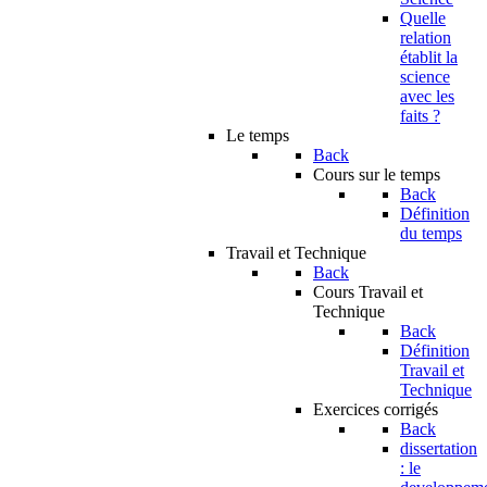
Quelle
relation
établit la
science
avec les
faits ?
Le temps
Back
Cours sur le temps
Back
Définition
du temps
Travail et Technique
Back
Cours Travail et
Technique
Back
Définition
Travail et
Technique
Exercices corrigés
Back
dissertation
: le