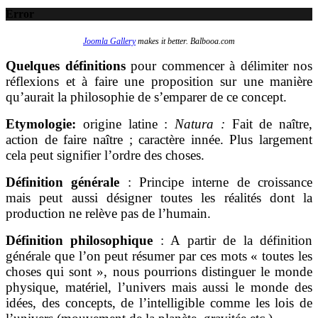
Error
Joomla Gallery
makes it better. Balbooa.com
Quelques définitions
pour commencer à délimiter nos
réflexions et à faire une proposition sur une manière
qu’aurait la philosophie de s’emparer de ce concept.
Etymologie:
origine latine :
Natura :
Fait de naître,
action de faire naître ; caractère innée. Plus largement
cela peut signifier l’ordre des choses.
Définition générale
: Principe interne de croissance
mais peut aussi désigner toutes les réalités dont la
production ne relève pas de l’humain.
Définition philosophique
: A partir de la définition
générale que l’on peut résumer par ces mots « toutes les
choses qui sont », nous pourrions distinguer le monde
physique, matériel, l’univers mais aussi le monde des
idées, des concepts, de l’intelligible comme les lois de